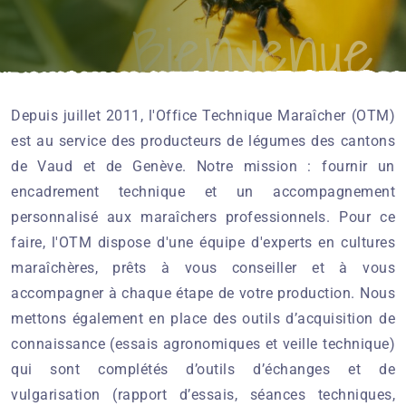
Bienvenue
Depuis juillet 2011, l'Office Technique Maraîcher (OTM)
est au service des producteurs de légumes des cantons
de Vaud et de Genève. Notre mission : fournir un
encadrement technique et un accompagnement
personnalisé aux maraîchers professionnels. Pour ce
faire, l'OTM dispose d'une équipe d'experts en cultures
maraîchères, prêts à vous conseiller et à vous
accompagner à chaque étape de votre production. Nous
mettons également en place des outils d’acquisition de
connaissance (essais agronomiques et veille technique)
qui sont complétés d’outils d’échanges et de
vulgarisation (rapport d’essais, séances techniques,