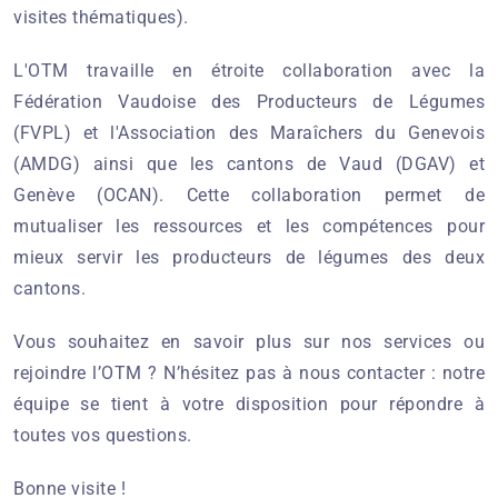
visites thématiques).
L'OTM travaille en étroite collaboration avec la
Fédération Vaudoise des Producteurs de Légumes
(FVPL) et l'Association des Maraîchers du Genevois
(AMDG) ainsi que les cantons de Vaud (DGAV) et
Genève (OCAN). Cette collaboration permet de
mutualiser les ressources et les compétences pour
mieux servir les producteurs de légumes des deux
cantons.
Vous souhaitez en savoir plus sur nos services ou
rejoindre l’OTM ? N’hésitez pas à nous contacter : notre
équipe se tient à votre disposition pour répondre à
toutes vos questions.
Bonne visite !