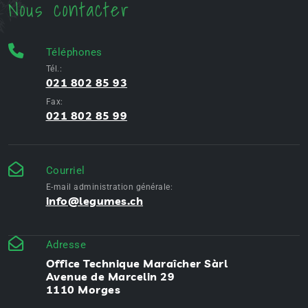
Nous contacter
Téléphones
Tél.:
021 802 85 93
Fax:
021 802 85 99
Courriel
E-mail administration générale:
info@legumes.ch
Adresse
Office Technique Maraîcher Sàrl
Avenue de Marcelin 29
1110 Morges