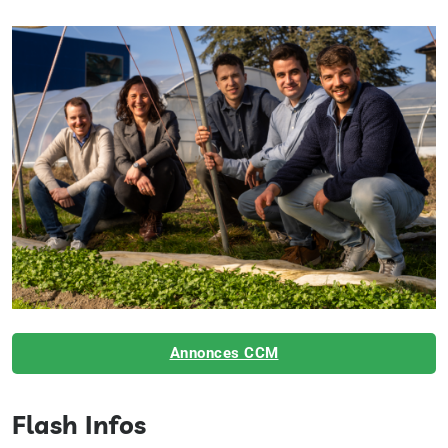
Annonces CCM
Flash Infos