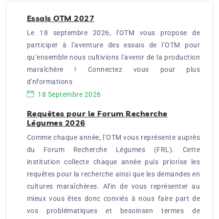
Essais OTM 2027
Le 18 septembre 2026, l'OTM vous propose de
participer à l'aventure des essais de l’OTM pour
qu’ensemble nous cultivions l'avenir de la production
maraîchère ! Connectez vous pour plus
d'nformations
18 Septembre 2026
Requêtes pour le Forum Recherche
Légumes 2026
Comme chaque année, l’OTM vous représente auprès
du Forum Recherche Légumes (FRL). Cette
institution collecte chaque année puis priorise les
requêtes pour la recherche ainsi que les demandes en
cultures maraîchères. Afin de vous représenter au
mieux vous êtes donc conviés à nous faire part de
vos problématiques et besoinsen termes de