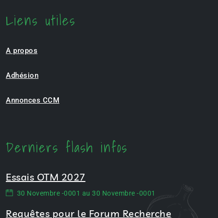
Liens utiles
A propos
Adhésion
Annonces CCM
Derniers flash infos
Essais OTM 2027
30 Novembre -0001 au 30 Novembre -0001
Requêtes pour le Forum Recherche