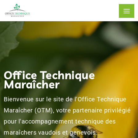
Office Technique
Maraîcher
Bienvenue sur le site de l'Office Technique
Maraîcher (OTM), votre partenaire privilégié
pour l'accompagnement technique des
maraîchers vaudois et genevois.