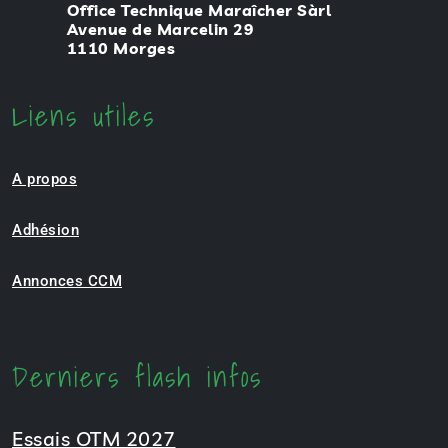
Office Technique Maraîcher Sàrl
Avenue de Marcelin 29
1110 Morges
Liens utiles
A propos
Adhésion
Annonces CCM
Derniers flash infos
Essais OTM 2027