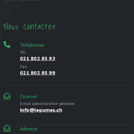
Nous contacter
Téléphones
Tél.:
021 802 85 93
Fax:
021 802 85 99
Courriel
E-mail administration générale:
info@legumes.ch
Adresse