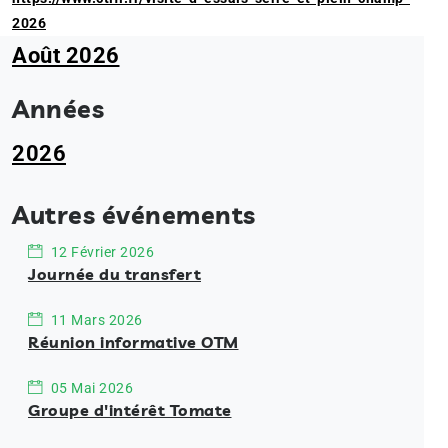
2026
Août 2026
Années
2026
Autres événements
12 Février 2026
Journée du transfert
11 Mars 2026
Réunion informative OTM
05 Mai 2026
Groupe d'intérêt Tomate