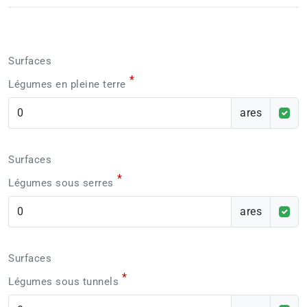
Surfaces
*
Légumes en pleine terre
ares
Surfaces
*
Légumes sous serres
ares
Surfaces
*
Légumes sous tunnels