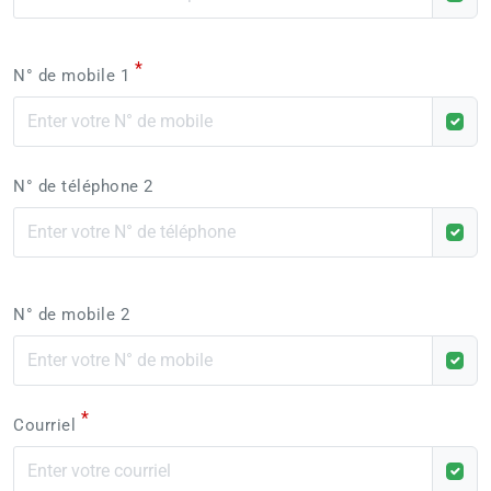
*
N° de mobile 1
N° de téléphone 2
N° de mobile 2
*
Courriel