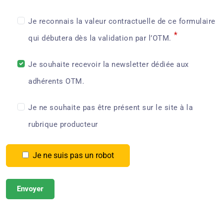
Je reconnais la valeur contractuelle de ce formulaire
*
qui débutera dès la validation par l’OTM.
Je souhaite recevoir la newsletter dédiée aux
adhérents OTM.
Je ne souhaite pas être présent sur le site à la
rubrique producteur
Je ne suis pas un robot
Envoyer