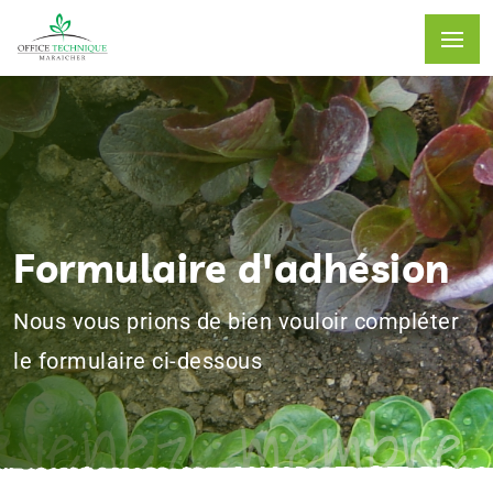
Formulaire d'adhésion
Nous vous prions de bien vouloir compléter
le formulaire ci-dessous
evenez membre