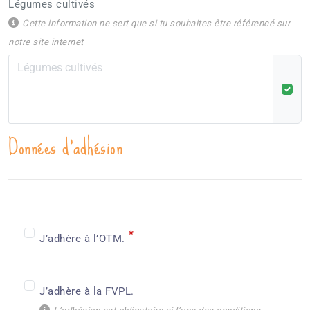
Légumes cultivés
Cette information ne sert que si tu souhaites être référencé sur
notre site internet
Données d'adhésion
*
J’adhère à l’OTM.
J’adhère à la FVPL.