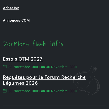
Adhésion
Annonces CCM
Derniers flash infos
Essais OTM 2027
30 Novembre -0001 au 30 Novembre -0001
Requêtes pour le Forum Recherche
Légumes 2026
30 Novembre -0001 au 30 Novembre -0001