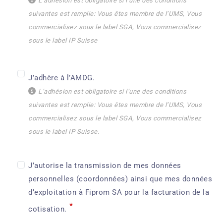
L’adhésion est obligatoire si l’une des conditions
suivantes est remplie: Vous êtes membre de l’UMS, Vous
commercialisez sous le label SGA, Vous commercialisez
sous le label IP Suisse
J’adhère à l’AMDG.
L’adhésion est obligatoire si l’une des conditions
suivantes est remplie: Vous êtes membre de l’UMS, Vous
commercialisez sous le label SGA, Vous commercialisez
sous le label IP Suisse.
J’autorise la transmission de mes données
personnelles (coordonnées) ainsi que mes données
d’exploitation à Fiprom SA pour la facturation de la
*
cotisation.