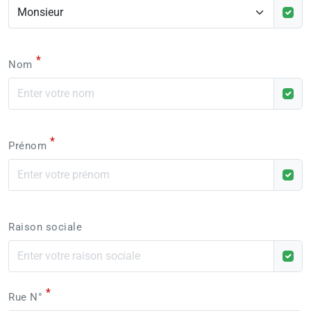
*
Nom
*
Prénom
Raison sociale
*
Rue N°