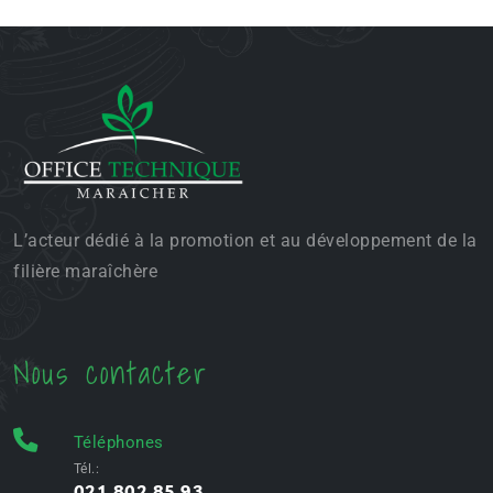
L’acteur dédié à la promotion et au développement de la
filière maraîchère
Nous contacter
Téléphones
Tél.:
021 802 85 93