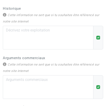
Historique
Cette information ne sert que si tu souhaites être référencé sur
notre site internet
Arguments commerciaux
Cette information ne sert que si tu souhaites être référencé sur
notre site internet