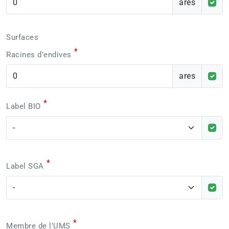
ares
Surfaces
*
Racines d’endives
ares
*
Label BIO
*
Label SGA
*
Membre de l'UMS