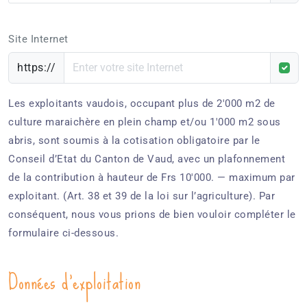
Site Internet
https://
Les exploitants vaudois, occupant plus de 2'000 m2 de
culture maraichère en plein champ et/ou 1'000 m2 sous
abris, sont soumis à la cotisation obligatoire par le
Conseil d’Etat du Canton de Vaud, avec un plafonnement
de la contribution à hauteur de Frs 10'000. — maximum par
exploitant. (Art. 38 et 39 de la loi sur l’agriculture). Par
conséquent, nous vous prions de bien vouloir compléter le
formulaire ci-dessous.
Données d'exploitation