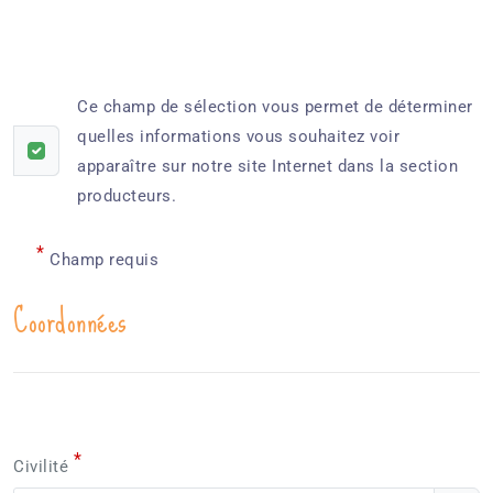
Ce champ de sélection vous permet de déterminer
quelles informations vous souhaitez voir
apparaître sur notre site Internet dans la section
producteurs.
*
Champ requis
Coordonnées
*
Civilité