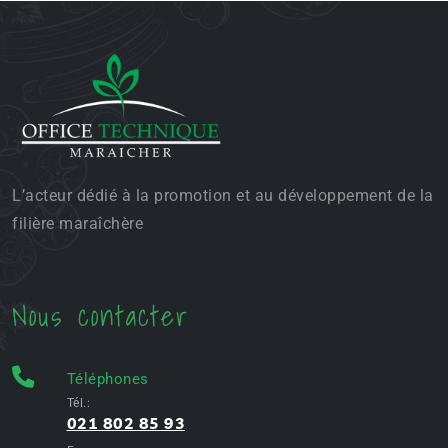
L’acteur dédié à la promotion et au développement de la
filière maraîchère
Nous contacter
Téléphones
Tél.:
021 802 85 93