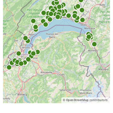
©
OpenStreetMap
contributors.