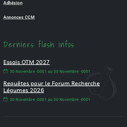
Adhésion
Annonces CCM
Derniers flash infos
Essais OTM 2027
30 Novembre -0001 au 30 Novembre -0001
Requêtes pour le Forum Recherche
Légumes 2026
30 Novembre -0001 au 30 Novembre -0001