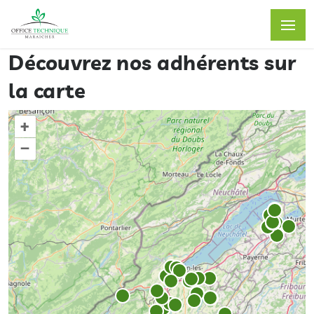
Découvrez nos adhérents sur
la carte
+
–